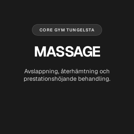
CORE GYM TUNGELSTA
MASSAGE
Avslappning, återhämtning
och
prestationshöjande behandling.