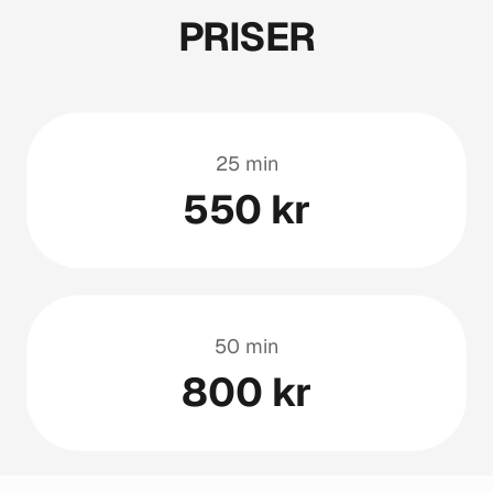
PRISER
25 min
550 kr
50 min
800 kr