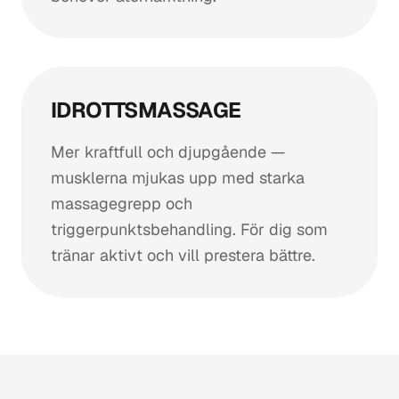
IDROTTSMASSAGE
Mer kraftfull och djupgående —
musklerna mjukas upp med starka
massagegrepp och
triggerpunktsbehandling. För dig som
tränar aktivt och vill prestera bättre.