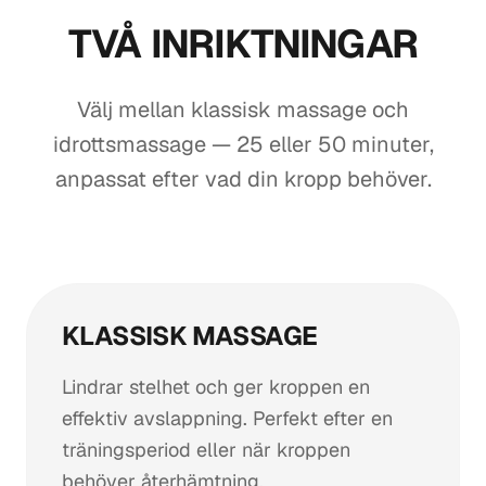
TVÅ INRIKTNINGAR
Välj mellan klassisk massage och
idrottsmassage — 25 eller 50 minuter,
anpassat efter vad din kropp behöver.
KLASSISK MASSAGE
Lindrar stelhet och ger kroppen en
effektiv avslappning. Perfekt efter en
träningsperiod eller när kroppen
behöver återhämtning.